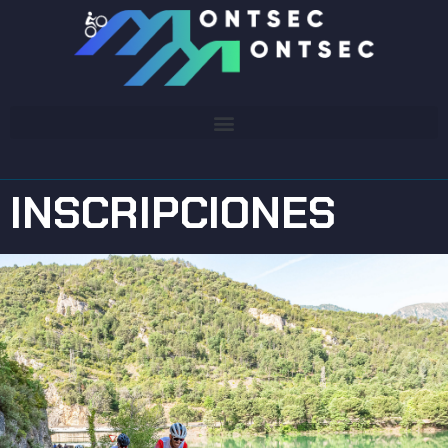
INSCRIPCIONES