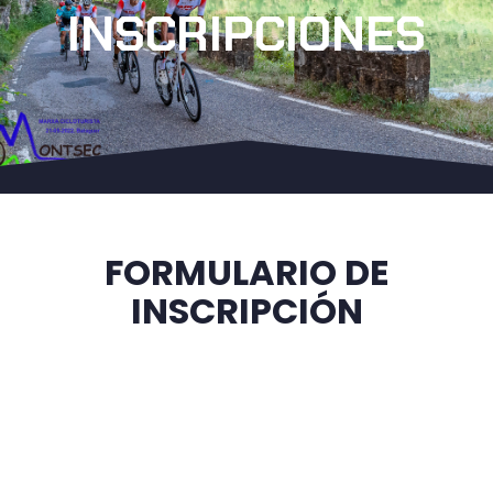
INSCRIPCIONES
FORMULARIO DE
INSCRIPCIÓN